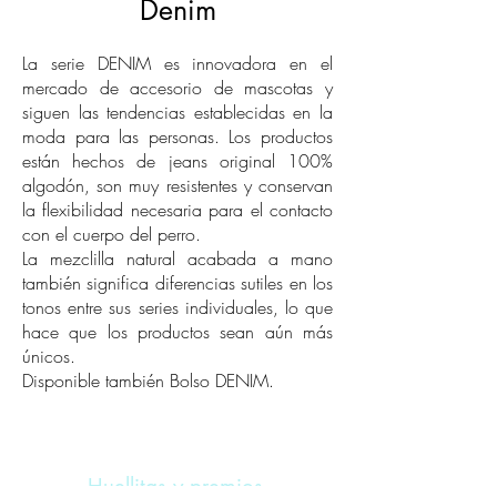
Denim
La serie DENIM es innovadora en el
mercado de accesorio de mascotas y
siguen las tendencias establecidas en la
moda para las personas. Los productos
están hechos de jeans original 100%
algodón, son muy resistentes y conservan
la flexibilidad necesaria para el contacto
con el cuerpo del perro.
La mezclilla natural acabada a mano
también significa diferencias sutiles en los
tonos entre sus series individuales, lo que
hace que los productos sean aún más
únicos.
Disponible también Bolso DENIM.
Huellitas y premios