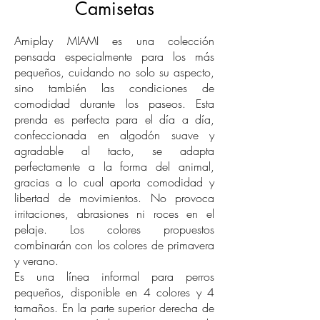
Camisetas
Amiplay MIAMI es una colección
pensada especialmente para los más
pequeños, cuidando no solo su aspecto,
sino también las condiciones de
comodidad durante los paseos. Esta
prenda es perfecta para el día a día,
confeccionada en algodón suave y
agradable al tacto, se adapta
perfectamente a la forma del animal,
gracias a lo cual aporta comodidad y
libertad de movimientos. No provoca
irritaciones, abrasiones ni roces en el
pelaje. Los colores propuestos
combinarán con los colores de primavera
y verano.
Es una línea informal para perros
pequeños, disponible en 4 colores y 4
tamaños. En la parte superior derecha de