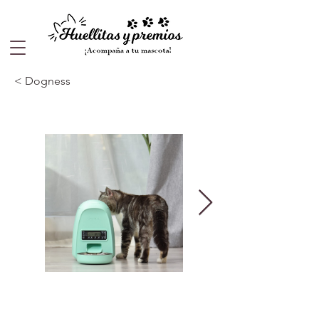
< Dogness