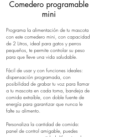
Comedero programable
mini
Programa la alimentación de tu mascota
con este comedero mini, con capacidad
de 2 Litros, ideal para gatos y perros
pequeños, te permite controlar su peso
para que lleve una vida saludable.
Fácil de usar y con funciones ideales:
dispensación programada, con
posibilidad de grabar tu voz para llamar
a tu mascota en cada toma, bandeja de
comida extraíble, con doble fuente de
energía para garantizar que nunca le
falte su alimento.
Personaliza la cantidad de comida:
panel de control amigable, puedes